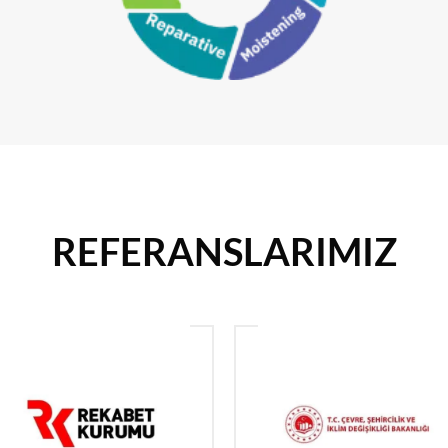
REFERANSLARIMIZ