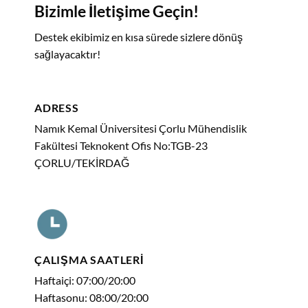
Bizimle İletişime Geçin!
Destek ekibimiz en kısa sürede sizlere dönüş
sağlayacaktır!
ADRESS
Namık Kemal Üniversitesi Çorlu Mühendislik
Fakültesi Teknokent Ofis No:TGB-23
ÇORLU/TEKİRDAĞ
ÇALIŞMA SAATLERİ
Haftaiçi: 07:00/20:00
Haftasonu: 08:00/20:00