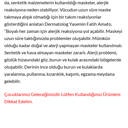
da, sentetik malzemelerin kullanıldığı maskeler, alerjik
reaksiyona neden olabiliyor. Vücudun uzun süre maske
takmaya alışık olmadığı için bir takım reaksiyonlar
gösterdiğini anlatan Dermatolog Yasemin Fatih Amato,
“Boyalı her zaman için alerjik reaksiyona yol açabilir. Maskeyi
uzun süre taktığımızda problemler oluşabilir. Mümkün
olduğu kadar doğal ve alerji yapmayan maskeler kullanılmalı.
Sentetik ve hava almayan maskeler zararlı. Alerji problemi,
gözlük hizasındaki göz, burun ve kulak arasındaki bölgelerde
oluşabilir. Derinin ince olduğu burun ve kulaklarda
yaralanma, pullanma, kızarıklık, kaşıntı, egzama meydana
gelebilir.
Çocuklarımız Geleceğimizdir Lütfen Kullandığımız Ürünlere
Dikkat Edelim.