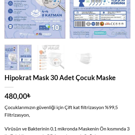
Hipokrat Mask 30 Adet Çocuk Maske
480,00
₺
Çocuklarımızın güvenliği için Çift kat filtrizasyon %99,5
Filtrizasyon,
Virüsün ve Bakterinin 0.1 mikronda Maskenin Ön kısmında 3