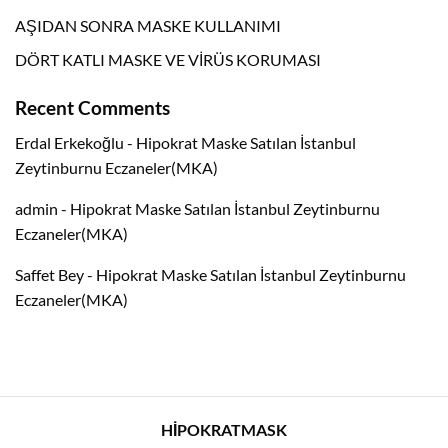
AŞIDAN SONRA MASKE KULLANIMI
DÖRT KATLI MASKE VE VİRÜS KORUMASI
Recent Comments
Erdal Erkekoğlu
-
Hipokrat Maske Satılan İstanbul
Zeytinburnu Eczaneler(MKA)
admin
-
Hipokrat Maske Satılan İstanbul Zeytinburnu
Eczaneler(MKA)
Saffet Bey
-
Hipokrat Maske Satılan İstanbul Zeytinburnu
Eczaneler(MKA)
HİPOKRATMASK