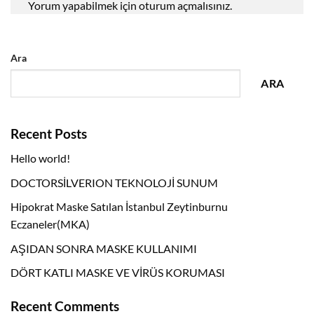
Yorum yapabilmek için
oturum açmalısınız
.
Ara
ARA
Recent Posts
Hello world!
DOCTORSİLVERION TEKNOLOJİ SUNUM
Hipokrat Maske Satılan İstanbul Zeytinburnu
Eczaneler(MKA)
AŞIDAN SONRA MASKE KULLANIMI
DÖRT KATLI MASKE VE VİRÜS KORUMASI
Recent Comments