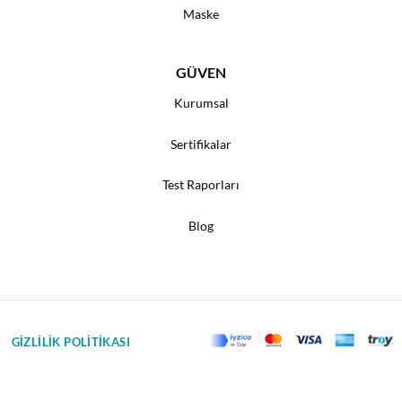
Maske
GÜVEN
Kurumsal
Sertifikalar
Test Raporları
Blog
GİZLİLİK POLİTİKASI