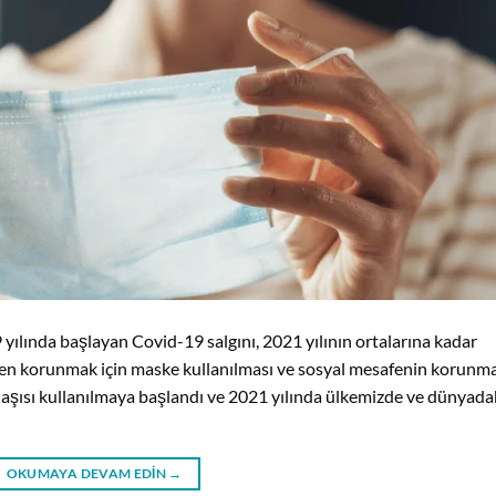
a başlayan Covid-19 salgını, 2021 yılının ortalarına kadar
ten korunmak için maske kullanılması ve sosyal mesafenin korunma
 aşısı kullanılmaya başlandı ve 2021 yılında ülkemizde ve dünyada
OKUMAYA DEVAM EDIN
→